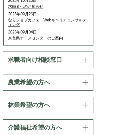
2023年10月20日
求職者へのお知らせ
2023年09月26日
ならジョブカフェ Webキャリアコンサルテ
ィング
2023年09月04日
奈良県ナースセンターのご案内
求職者向け相談窓口
農業希望の方へ
林業希望の方へ
介護福祉希望の方へ