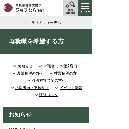
サブメニュー表示
再就職を希望する方
お知らせ
求職者向け相談窓口
農業希望の方へ
林業希望の方へ
介護福祉希望の方へ
求職者向け支援制度
イベント情報
関連リンク
お知らせ