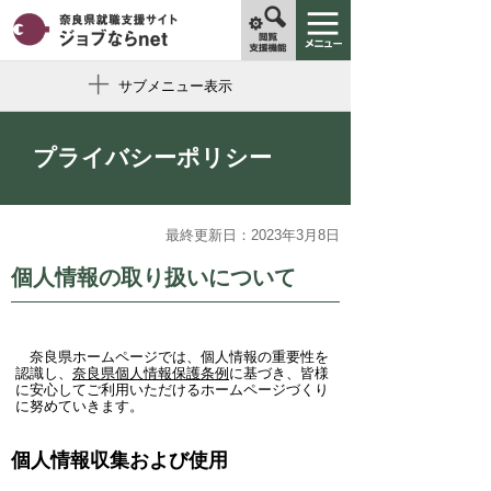
サブメニュー表示
プライバシーポリシー
最終更新日：2023年3月8日
個人情報の取り扱いについて
奈良県ホームページでは、個人情報の重要性を
認識し、
奈良県個人情報保護条例
に基づき、皆様
に安心してご利用いただけるホームページづくり
に努めていきます。
個人情報収集および使用