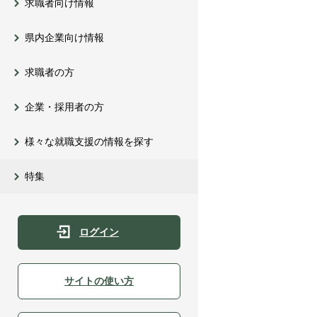
求職者向け情報
県内企業向け情報
求職者の方
企業・採用者の方
様々な就職支援の情報を探す
特集
ログイン
サイトの使い方