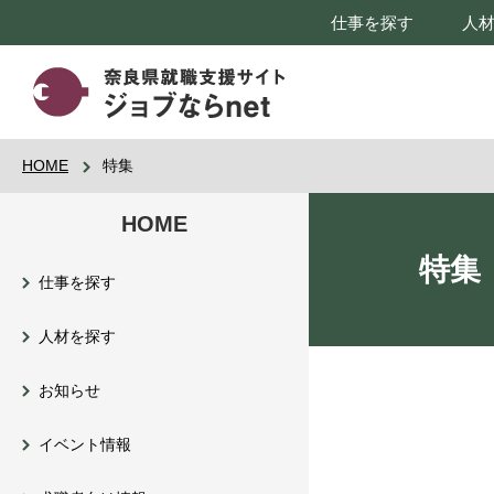
仕事を探す
人
HOME
特集
HOME
特集
仕事を探す
人材を探す
お知らせ
イベント情報