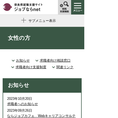
サブメニュー表示
女性の方
お知らせ
求職者向け相談窓口
求職者向け支援制度
関連リンク
お知らせ
2023年10月20日
求職者へのお知らせ
2023年09月26日
ならジョブカフェ Webキャリアコンサルテ