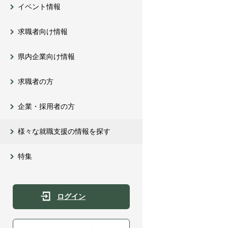
イベント情報
求職者向け情報
県内企業向け情報
求職者の方
企業・採用者の方
様々な就職支援の情報を探す
特集
ログイン