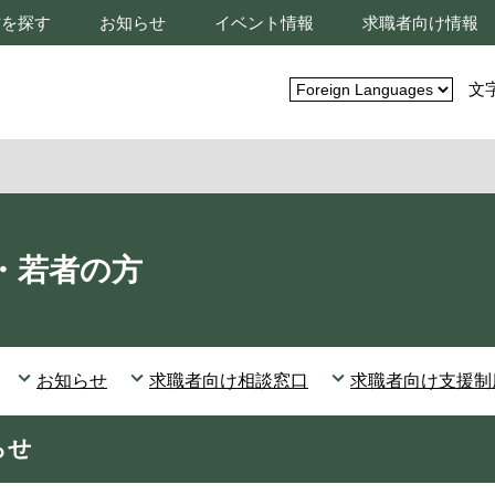
材を探す
お知らせ
イベント情報
求職者向け情報
文
・若者の方
お知らせ
求職者向け相談窓口
求職者向け支援制
らせ