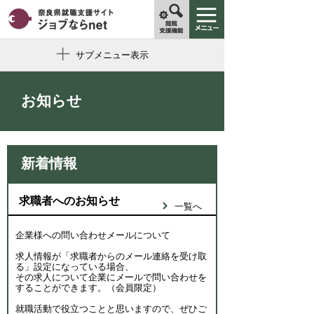
サブメニュー表示
お知らせ
新着情報
求職者へのお知らせ
一覧へ
企業様への問い合わせメールについて
求人情報が「求職者からのメール連絡を受け取
る」設定になっている場合、
その求人について企業にメールで問い合わせを
することができます。（会員限定）
就職活動で役立つことと思いますので、ぜひご