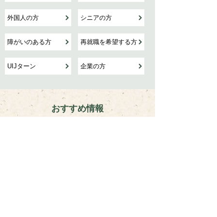
外国人の方
シニアの方
障がいのある方
再就職を希望する方
UIJターン
企業の方
このページのトップへ
おすすめ情報