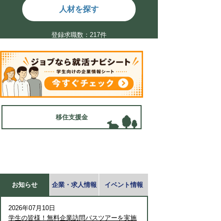
人材を探す
登録求職数：217件
移住支援金
お知らせ
企業・求人情報
イベント情報
2026年07月10日
学生の皆様！無料企業訪問バスツアーを実施