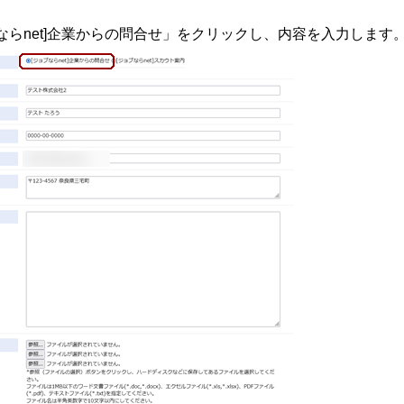
ならnet]企業からの問合せ」をクリックし、内容を入力します