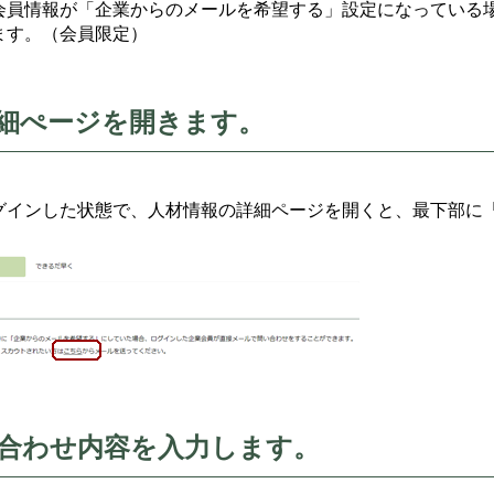
会員情報が「企業からのメールを希望する」設定になっている
ます。（会員限定）
細ぺージを開きます。
グインした状態で、人材情報の詳細ページを開くと、最下部に
合わせ内容を入力します。