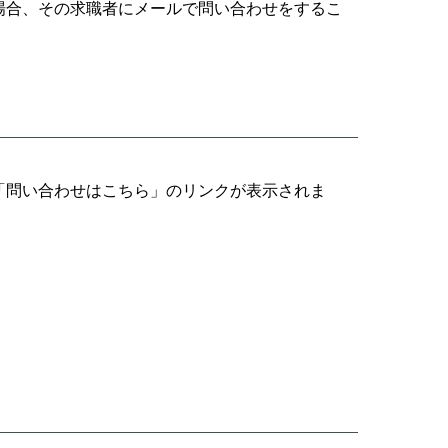
場合、その求職者にメールで問い合わせをするこ
「問い合わせはこちら」のリンクが表示されま