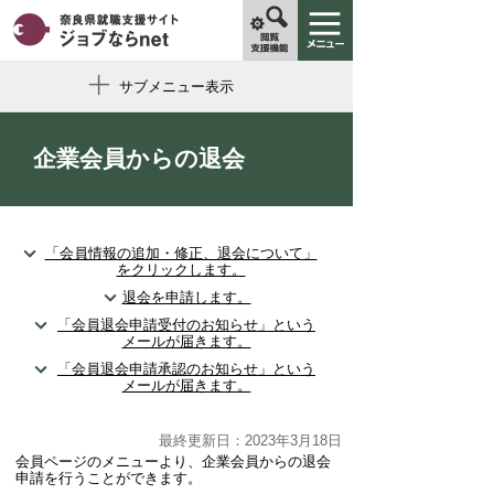
サブメニュー表示
企業会員からの退会
「会員情報の追加・修正、退会について」
をクリックします。
退会を申請します。
「会員退会申請受付のお知らせ」という
メールが届きます。
「会員退会申請承認のお知らせ」という
メールが届きます。
最終更新日：2023年3月18日
会員ページのメニューより、企業会員からの退会
申請を行うことができます。