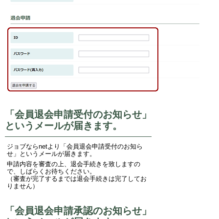
「会員退会申請受付のお知らせ」
というメールが届きます。
ジョブならnetより「会員退会申請受付のお知ら
せ」というメールが届きます。
申請内容を審査の上、退会手続きを致しますの
で、しばらくお待ちください。
（審査が完了するまでは退会手続きは完了してお
りません）
「会員退会申請承認のお知らせ」