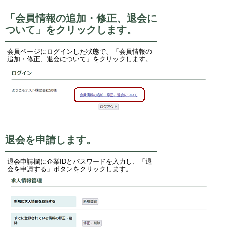
「会員情報の追加・修正、退会に
ついて」をクリックします。
会員ページにログインした状態で、「会員情報の
追加・修正、退会について」をクリックします。
退会を申請します。
退会申請欄に企業IDとパスワードを入力し、「退
会を申請する」ボタンをクリックします。