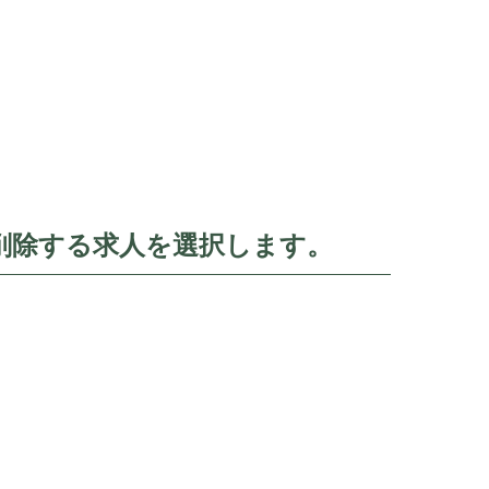
削除する求人を選択します。