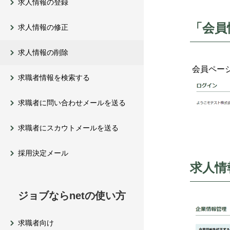
求人情報の登録
「会員
求人情報の修正
求人情報の削除
会員ペー
求職者情報を検索する
求職者に問い合わせメールを送る
求職者にスカウトメールを送る
採用決定メール
求人情
ジョブならnetの使い方
求職者向け