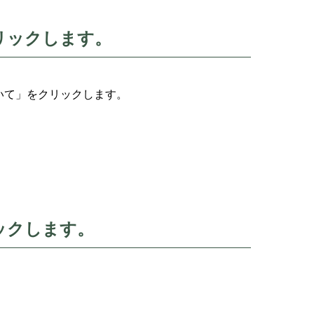
リックします。
いて」をクリックします。
ックします。