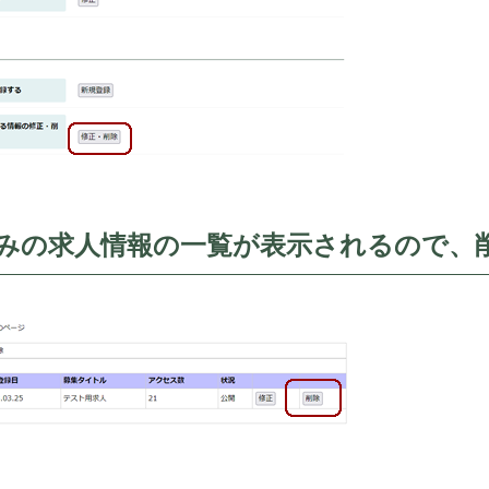
みの求人情報の一覧が表示されるので、