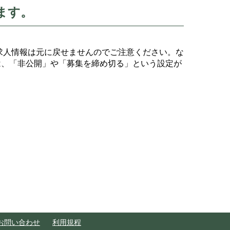
ます。
求人情報は元に戻せませんのでご注意ください。な
は、「非公開」や「募集を締め切る」という設定が
お問い合わせ
利用規程