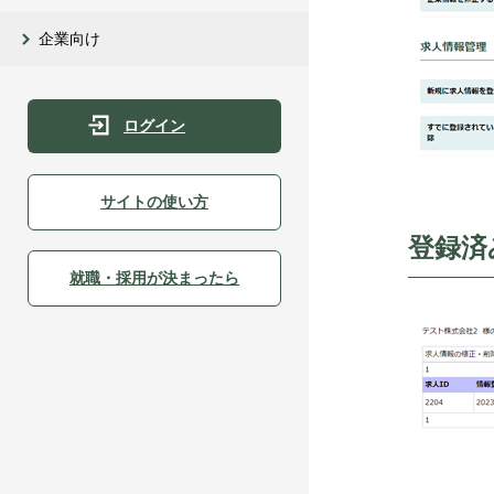
企業向け
ログイン
サイトの使い方
登録済
就職・採用が決まったら