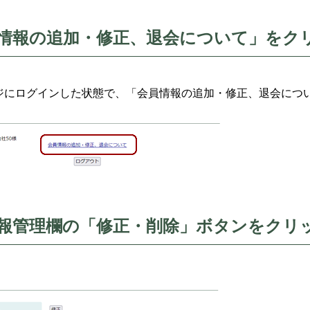
情報の追加・修正、退会について」をク
ジにログインした状態で、「会員情報の追加・修正、退会につ
報管理欄の「修正・削除」ボタンをクリ