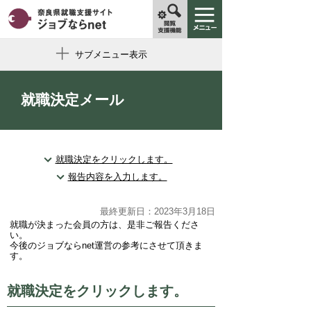
サブメニュー表示
就職決定メール
就職決定をクリックします。
報告内容を入力します。
最終更新日：2023年3月18日
就職が決まった会員の方は、是非ご報告くださ
い。
今後のジョブならnet運営の参考にさせて頂きま
す。
就職決定をクリックします。