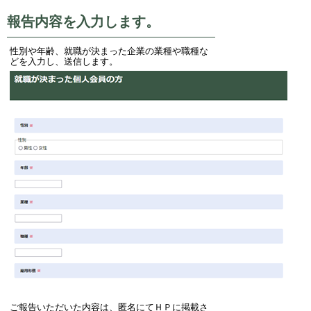
報告内容を入力します。
性別や年齢、就職が決まった企業の業種や職種な
どを入力し、送信します。
ご報告いただいた内容は、匿名にてＨＰに掲載さ