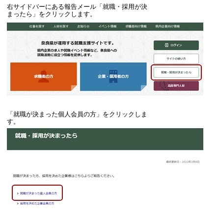
右サイドバーにある報告メール「就職・採用が決
まったら」をクリックします。
「就職が決まった個人会員の方」をクリックしま
す。