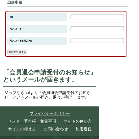
「会員退会申請受付のお知らせ」
というメールが届きます。
ジョブならnetより「会員退会申請受付のお知ら
せ」というメールが届き、退会が完了します。
プライバシーポリシー
リンク・著作権・免責事項
サイトの使い方
サイトの考え方
お問い合わせ
利用規程