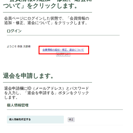
ついて」をクリックします。
会員ページにログインした状態で、「会員情報の
追加・修正、退会について」をクリックします。
退会を申請します。
退会申請欄にID（メールアドレス）とパスワード
を入力し、「退会を申請する」ボタンをクリック
します。