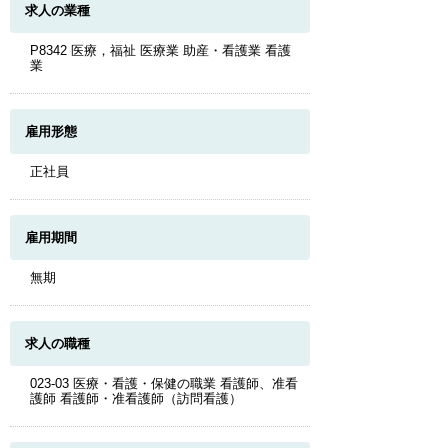
求人の業種
P8342 医療，福祉 医療業 助産・看護業 看護
業
雇用形態
正社員
雇用期間
無期
求人の職種
023-03 医療・看護・保健の職業 看護師、准看
護師 看護師・准看護師（訪問看護）