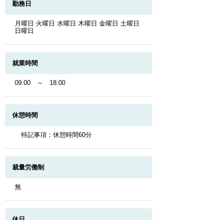
勤務日
月曜日 火曜日 水曜日 木曜日 金曜日 土曜日
日曜日
就業時間
09:00 ～ 18:00
休憩時間
特記事項：休憩時間60分
裁量労働制
無
休日