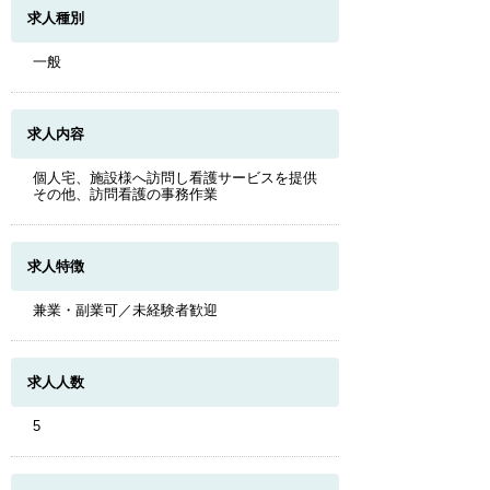
求人種別
一般
求人内容
個人宅、施設様へ訪問し看護サービスを提供
その他、訪問看護の事務作業
求人特徴
兼業・副業可／未経験者歓迎
求人人数
5