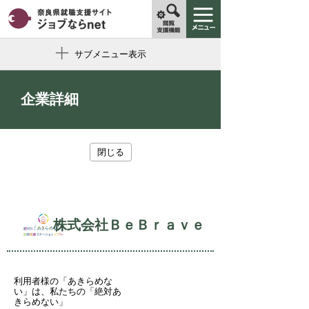
サブメニュー表示
企業詳細
閉じる
株式会社ＢｅＢｒａｖｅ
利用者様の「あきらめな
い」は、私たちの「絶対あ
きらめない」