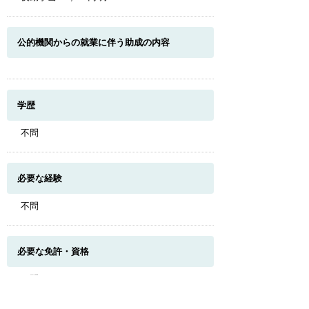
公的機関からの就業に伴う助成の内容
学歴
不問
必要な経験
不問
このページのトップへ
必要な免許・資格
不問