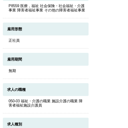
P8559 医療，福祉 社会保険・社会福祉・介護
事業 障害者福祉事業 その他の障害者福祉事業
雇用形態
正社員
雇用期間
無期
求人の職種
050-03 福祉・介護の職業 施設介護の職業 障
害者福祉施設介護員
求人種別