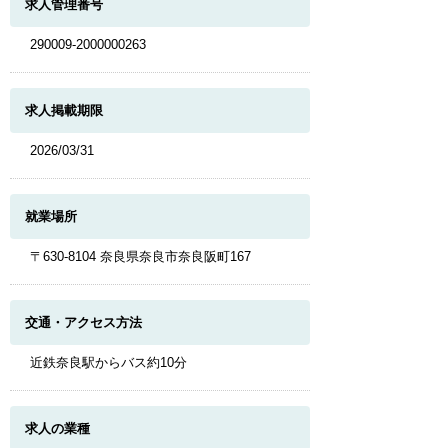
求人管理番号
290009-2000000263
求人掲載期限
2026/03/31
就業場所
〒630-8104 奈良県奈良市奈良阪町167
交通・アクセス方法
近鉄奈良駅からバス約10分
求人の業種