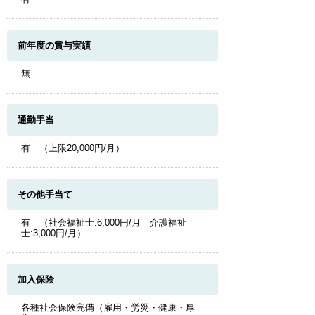
前年度の賞与実績
無
通勤手当
有 （上限20,000円/月）
その他手当て
有 （社会福祉士:6,000円/月 介護福祉
士:3,000円/月）
加入保険
各種社会保険完備（雇用・労災・健康・厚