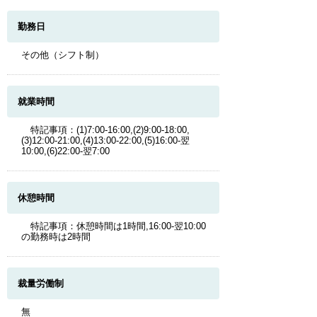
勤務日
その他（シフト制）
就業時間
特記事項：(1)7:00-16:00,(2)9:00-18:00,
(3)12:00-21:00,(4)13:00-22:00,(5)16:00-翌
10:00,(6)22:00-翌7:00
休憩時間
特記事項：休憩時間は1時間,16:00-翌10:00
の勤務時は2時間
裁量労働制
無