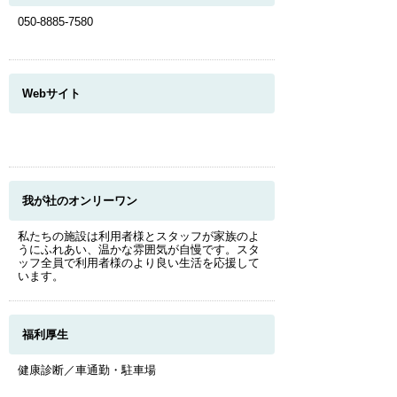
050-8885-7580
Webサイト
我が社のオンリーワン
私たちの施設は利用者様とスタッフが家族のよ
うにふれあい、温かな雰囲気が自慢です。スタ
ッフ全員で利用者様のより良い生活を応援して
います。
福利厚生
健康診断／車通勤・駐車場