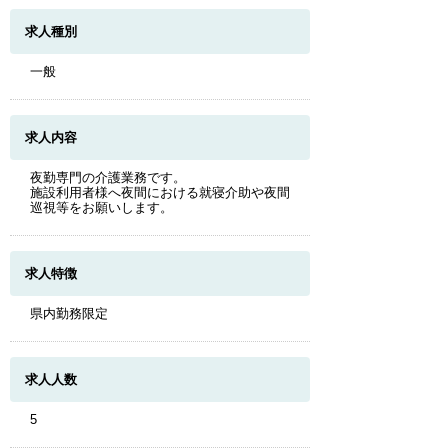
求人種別
一般
求人内容
夜勤専門の介護業務です。
施設利用者様へ夜間における就寝介助や夜間
巡視等をお願いします。
求人特徴
県内勤務限定
求人人数
5