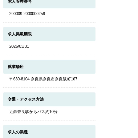
求人管理番号
290009-2000000256
求人掲載期限
2026/03/31
就業場所
〒630-8104 奈良県奈良市奈良阪町167
交通・アクセス方法
近鉄奈良駅からバス約10分
求人の業種