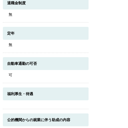
退職金制度
無
定年
無
自動車通勤の可否
可
福利厚生・待遇
公的機関からの就業に伴う助成の内容