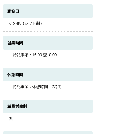
勤務日
その他（シフト制）
就業時間
特記事項：16:00-翌10:00
休憩時間
特記事項：休憩時間 2時間
裁量労働制
無