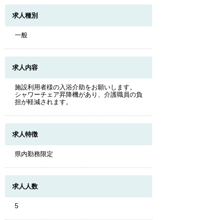
求人種別
一般
求人内容
施設利用者様の入浴介助をお願いします。
シャワーチェア昇降機があり、介護職員の負
担が軽減されます。
求人特徴
県内勤務限定
求人人数
5