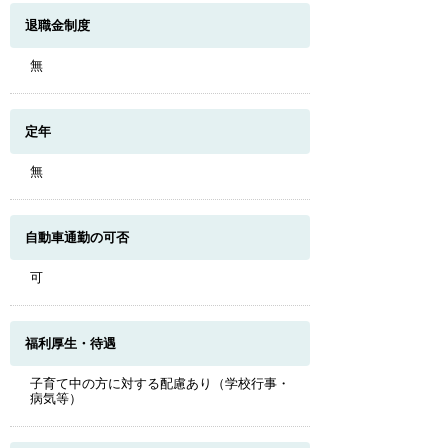
退職金制度
無
定年
無
自動車通勤の可否
可
福利厚生・待遇
子育て中の方に対する配慮あり（学校行事・
病気等）