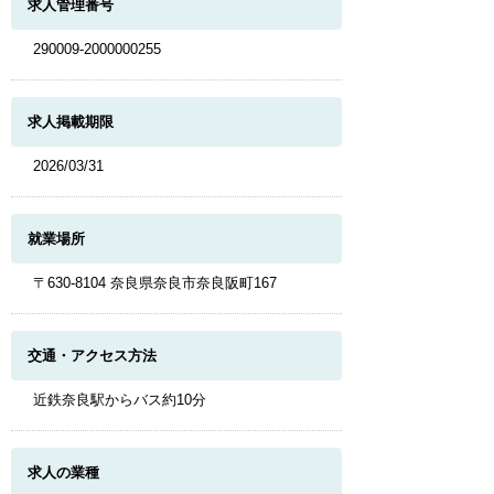
求人管理番号
290009-2000000255
求人掲載期限
2026/03/31
就業場所
〒630-8104 奈良県奈良市奈良阪町167
交通・アクセス方法
近鉄奈良駅からバス約10分
求人の業種