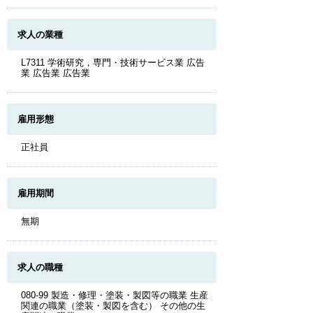
求人の業種
L7311 学術研究，専門・技術サービス業 広告
業 広告業 広告業
雇用形態
正社員
雇用期間
無期
求人の職種
080-99 製造・修理・塗装・製図等の職業 生産
関連の職業（塗装・製図を含む） その他の生