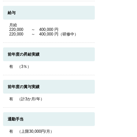
給与
月給
220,000 ～ 400,000 円
220,000 ～ 400,000 円（研修中）
前年度の昇給実績
有 （3％）
前年度の賞与実績
有 （計3か月/年）
通勤手当
有 （上限30,000円/月）