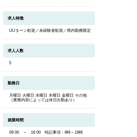
求人特徴
UIJターン歓迎／未経験者歓迎／県内勤務限定
求人人数
5
勤務日
月曜日 火曜日 水曜日 木曜日 金曜日 その他
（業務内容によっては休日出勤あり）
就業時間
09:00 ～ 18:00 特記事項：9時～18時