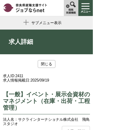
サブメニュー表示
求人詳細
閉じる
求人ID:
2411
求人情報掲載日:
2025/09/19
【一般】イベント・展示会資材の
マネジメント（在庫・出荷・工程
管理）
法人名：サクラインターナショナル株式会社 飛鳥
スタジオ