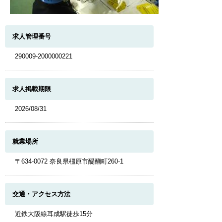
求人管理番号
290009-2000000221
求人掲載期限
2026/08/31
就業場所
〒634-0072 奈良県橿原市醍醐町260-1
交通・アクセス方法
近鉄大阪線耳成駅徒歩15分