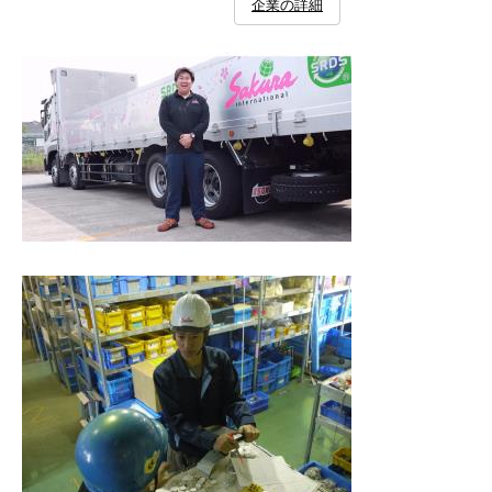
企業の詳細