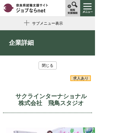
サブメニュー表示
企業詳細
閉じる
求人あり
サクラインターナショナル
株式会社 飛鳥スタジオ