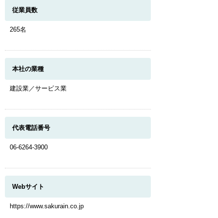
従業員数
265名
本社の業種
建設業／サービス業
代表電話番号
06-6264-3900
Webサイト
https://www.sakurain.co.jp