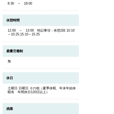
8:30 ～ 18:00
休憩時間
12:00 ～ 13:00 特記事項：休憩2回 10:10
～10:25,15:10～15:25
裁量労働制
無
休日
土曜日 日曜日 その他（夏季休暇、年末年始休
暇有 年間休日120日以上）
残業