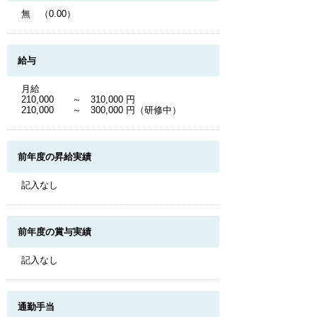
無 （0.00）
給与
月給
210,000 ～ 310,000 円
210,000 ～ 300,000 円（研修中）
前年度の昇給実績
記入なし
前年度の賞与実績
記入なし
通勤手当