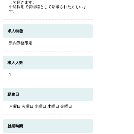
して頂きます。
中途採用で管理職として活躍された方もいま
す。
求人特徴
県内勤務限定
求人人数
1
勤務日
月曜日 火曜日 水曜日 木曜日 金曜日
就業時間