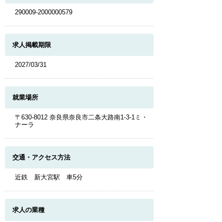
290009-2000000579
求人掲載期限
2027/03/31
就業場所
〒630-8012 奈良県奈良市二条大路南1-3-1ミ・
ナーラ
交通・アクセス方法
近鉄 新大宮駅 車5分
求人の業種