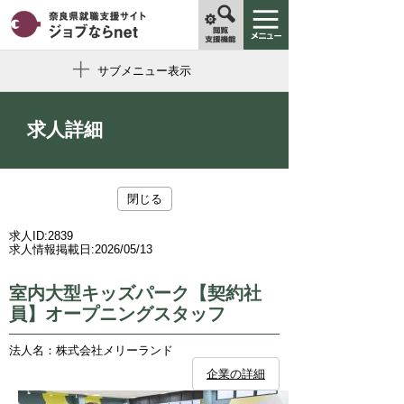
サブメニュー表示
求人詳細
閉じる
求人ID:
2839
求人情報掲載日:
2026/05/13
室内大型キッズパーク【契約社
員】オープニングスタッフ
法人名：株式会社メリーランド
企業の詳細