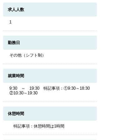
求人人数
1
勤務日
その他（シフト制）
就業時間
9:30 ～ 19:30 特記事項：①9:30～18:30
②10:30～19:30
休憩時間
特記事項：休憩時間は1時間