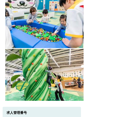
求人管理番号