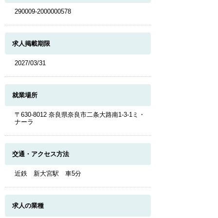
290009-2000000578
求人掲載期限
2027/03/31
就業場所
〒630-8012 奈良県奈良市二条大路南1-3-1ミ・
ナーラ
交通・アクセス方法
近鉄 新大宮駅 車5分
求人の業種