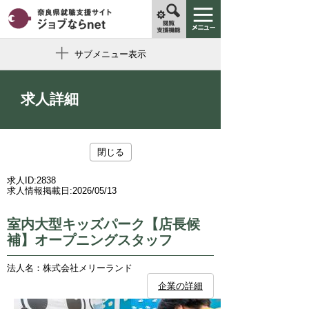
サブメニュー表示
求人詳細
閉じる
求人ID:
2838
求人情報掲載日:
2026/05/13
室内大型キッズパーク【店長候
補】オープニングスタッフ
法人名：株式会社メリーランド
企業の詳細