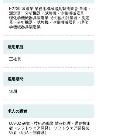
E2739 製造業 業務用機械器具製造業 計量器・
測定器・分析機器・試験機・測量機械器具・
理化学機械器具製造業 その他の計量器・測定
器・分析機器・試験機・測量機械器具・理化
学機械器具製造業
雇用形態
正社員
雇用期間
無期
求人の職種
009-02 研究・技術の職業 情報処理・通信技術
者（ソフトウェア開発） ソフトウェア開発技
術者（組込・制御系）