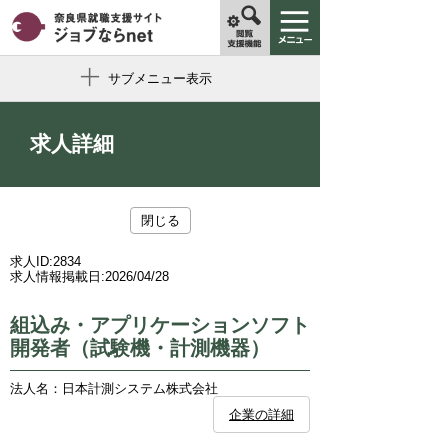
サブメニュー表示
求人詳細
閉じる
求人ID:
2834
求人情報掲載日:
2026/04/28
組込み・アプリケーションソフト
開発者（試験機・計測機器）
法人名：日本計測システム株式会社
企業の詳細