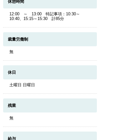
休憩時間
12:00 ～ 13:00 特記事項：10:30～
10:40、15:15～15:30 計85分
裁量労働制
無
休日
土曜日 日曜日
残業
無
給与