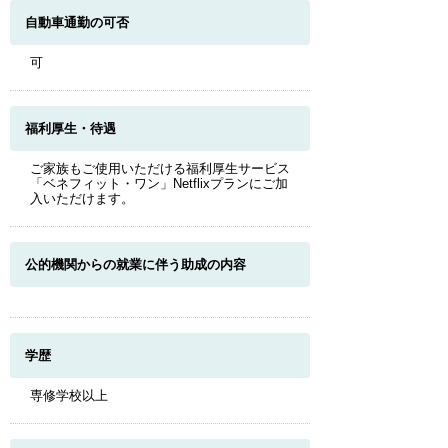
自動車通勤の可否
可
福利厚生・待遇
ご家族もご使用いただける福利厚生サービス
「ベネフィット・ワン」Netflixプランにご加
入いただけます。
公的機関からの就業に伴う助成の内容
学歴
専修学校以上