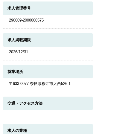
求人管理番号
290009-2000000575
求人掲載期限
2026/12/31
就業場所
〒633-0077 奈良県桜井市大西526-1
交通・アクセス方法
求人の業種