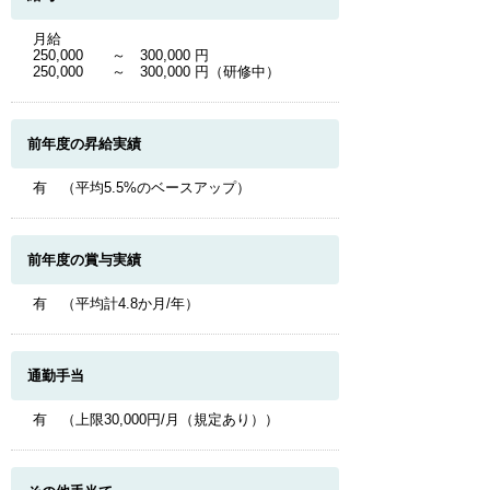
月給
250,000 ～ 300,000 円
250,000 ～ 300,000 円（研修中）
前年度の昇給実績
有 （平均5.5%のベースアップ）
前年度の賞与実績
有 （平均計4.8か月/年）
通勤手当
有 （上限30,000円/月（規定あり））