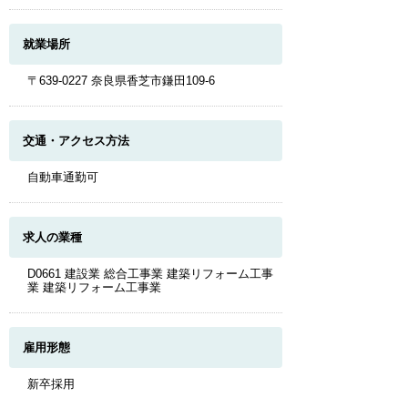
就業場所
〒639-0227 奈良県香芝市鎌田109-6
交通・アクセス方法
自動車通勤可
求人の業種
D0661 建設業 総合工事業 建築リフォーム工事
業 建築リフォーム工事業
雇用形態
新卒採用