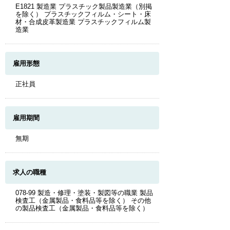
E1821 製造業 プラスチック製品製造業（別掲
を除く） プラスチックフィルム・シート・床
材・合成皮革製造業 プラスチックフィルム製
造業
雇用形態
正社員
雇用期間
無期
求人の職種
078-99 製造・修理・塗装・製図等の職業 製品
検査工（金属製品・食料品等を除く） その他
の製品検査工（金属製品・食料品等を除く）