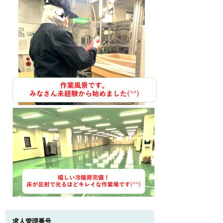
求人管理番号