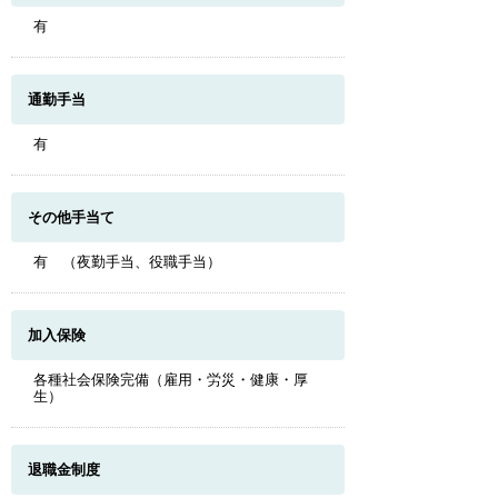
有
通勤手当
有
その他手当て
有 （夜勤手当、役職手当）
加入保険
各種社会保険完備（雇用・労災・健康・厚
生）
退職金制度