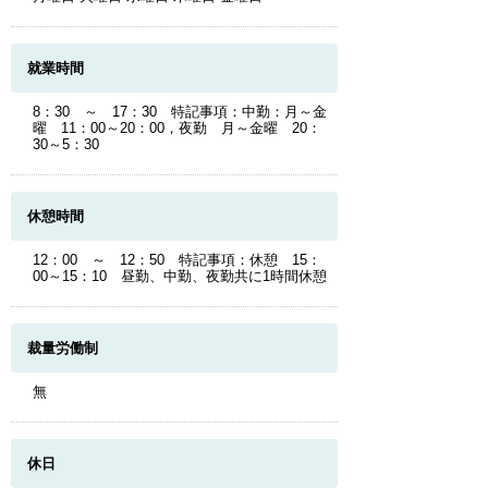
就業時間
8：30 ～ 17：30 特記事項：中勤：月～金
曜 11：00～20：00，夜勤 月～金曜 20：
30～5：30
休憩時間
12：00 ～ 12：50 特記事項：休憩 15：
00～15：10 昼勤、中勤、夜勤共に1時間休憩
裁量労働制
無
休日