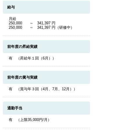
給与
月給
250,000 ～ 341,397 円
250,000 ～ 341,397 円（研修中）
前年度の昇給実績
有 （昇給年１回（6月））
前年度の賞与実績
有 （賞与年３回（4月、7月、12月））
通勤手当
有 （上限35,000円/月）