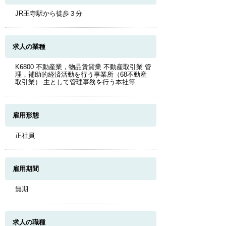
JR王寺駅から徒歩３分
求人の業種
K6800 不動産業，物品賃貸業 不動産取引業 管
理，補助的経済活動を行う事業所（68不動産
取引業） 主として管理事務を行う本社等
雇用形態
正社員
雇用期間
無期
求人の職種