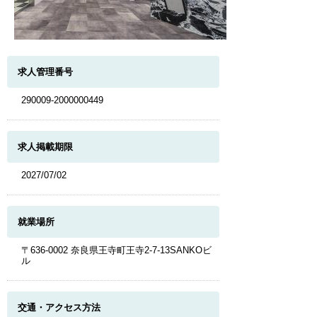
求人管理番号
290009-2000000449
求人掲載期限
2027/07/02
就業場所
〒636-0002 奈良県王寺町王寺2-7-13SANKOビ
ル
交通・アクセス方法