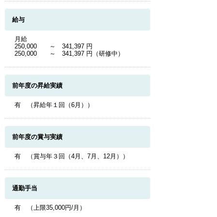
給与
月給
250,000 ～ 341,397 円
250,000 ～ 341,397 円（研修中）
前年度の昇給実績
有 （昇給年１回（6月））
前年度の賞与実績
有 （賞与年３回（4月、7月、12月））
通勤手当
有 （上限35,000円/月）