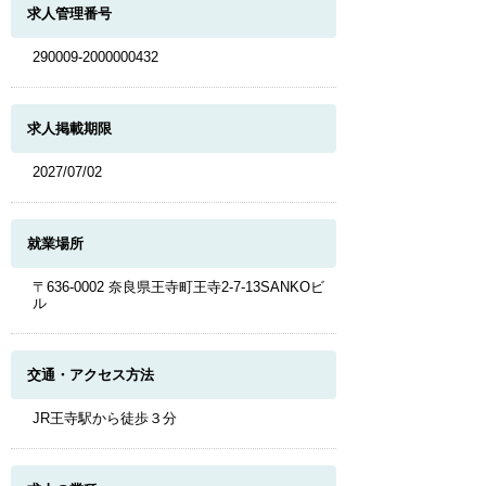
求人管理番号
290009-2000000432
求人掲載期限
2027/07/02
就業場所
〒636-0002 奈良県王寺町王寺2-7-13SANKOビ
ル
交通・アクセス方法
JR王寺駅から徒歩３分