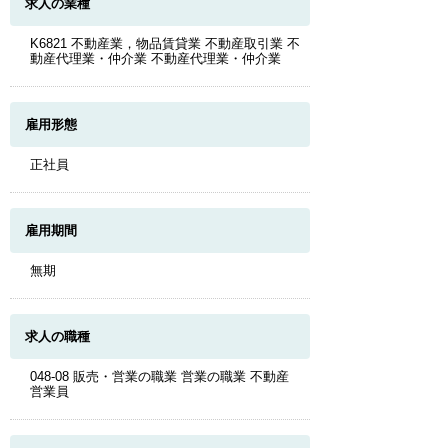
求人の業種
K6821 不動産業，物品賃貸業 不動産取引業 不
動産代理業・仲介業 不動産代理業・仲介業
雇用形態
正社員
雇用期間
無期
求人の職種
048-08 販売・営業の職業 営業の職業 不動産
営業員