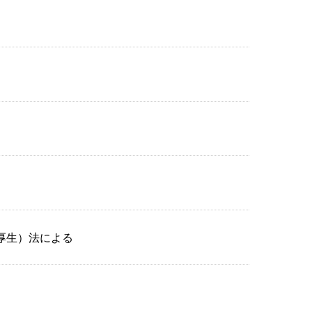
厚生）法による