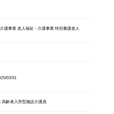
祉・介護事業 老人福祉・介護事業 特別養護老人
5/03/31
職業 高齢者入所型施設介護員