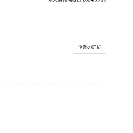
企業の詳細