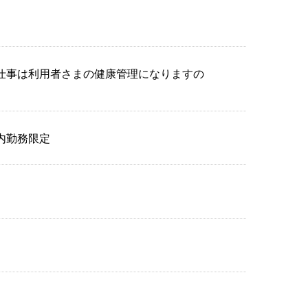
仕事は利用者さまの健康管理になりますの
内勤務限定