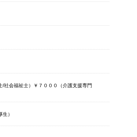
士/社会福祉士）￥７０００（介護支援専門
厚生）