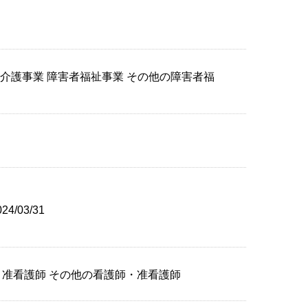
祉・介護事業 障害者福祉事業 その他の障害者福
4/03/31
師、准看護師 その他の看護師・准看護師