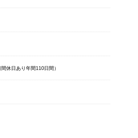
間休日あり年間110日間）