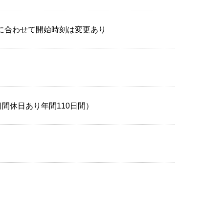
時間に合わせて開始時刻は変更あり
間休日あり年間110日間）