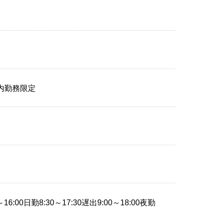
内勤務限定
6:00日勤8:30～17:30遅出9:00～18:00夜勤