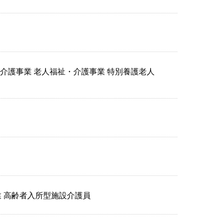
祉・介護事業 老人福祉・介護事業 特別養護老人
職業 高齢者入所型施設介護員