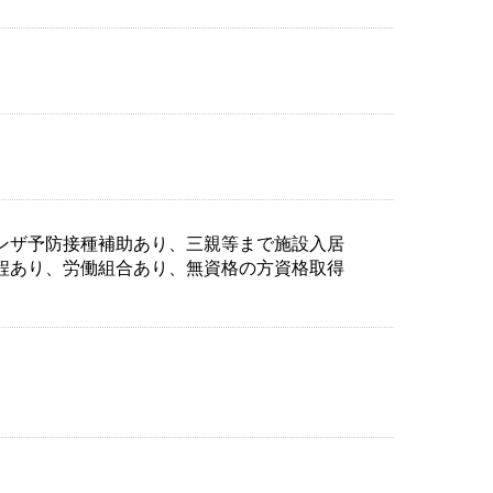
ンザ予防接種補助あり、三親等まで施設入居
程あり、労働組合あり、無資格の方資格取得