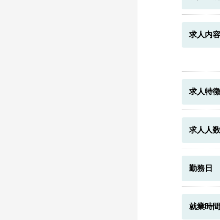
求人内
求人特
求人人
勤務日
就業時