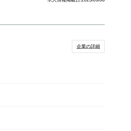
企業の詳細