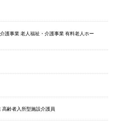
祉・介護事業 老人福祉・介護事業 有料老人ホー
職業 高齢者入所型施設介護員