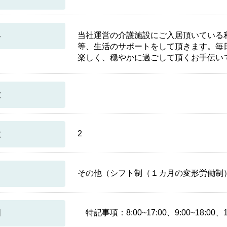
当社運営の介護施設にご入居頂いている
容
等、生活のサポートをして頂きます。毎
楽しく、穏やかに過ごして頂くお手伝い
徴
2
数
その他（シフト制（１カ月の変形労働制
特記事項：8:00~17:00、9:00~18:00、1
間