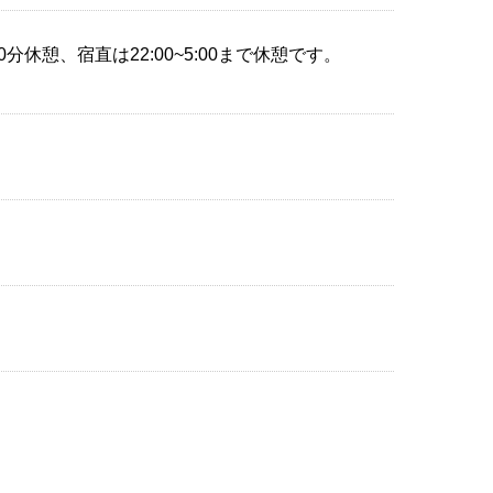
休憩、宿直は22:00~5:00まで休憩です。