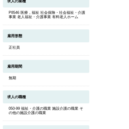
求人の業種
P8546 医療，福祉 社会保険・社会福祉・介護
事業 老人福祉・介護事業 有料老人ホーム
雇用形態
正社員
雇用期間
無期
求人の職種
050-99 福祉・介護の職業 施設介護の職業 そ
の他の施設介護の職業