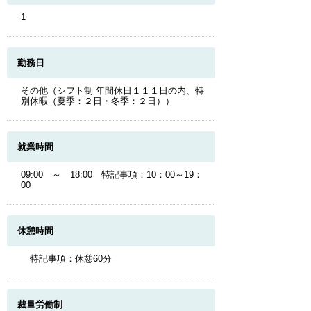
1
勤務日
その他（シフト制 年間休日１１１日の内、特
別休暇（夏季：２日・冬季：２日））
就業時間
09:00 ～ 18:00 特記事項：10：00～19：
00
休憩時間
特記事項：休憩60分
裁量労働制