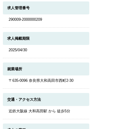
求人管理番号
290009-2000000209
求人掲載期限
2025/04/30
就業場所
〒635-0096 奈良県大和高田市西町2-30
交通・アクセス方法
近鉄大阪線 大和高田駅 から 徒歩5分