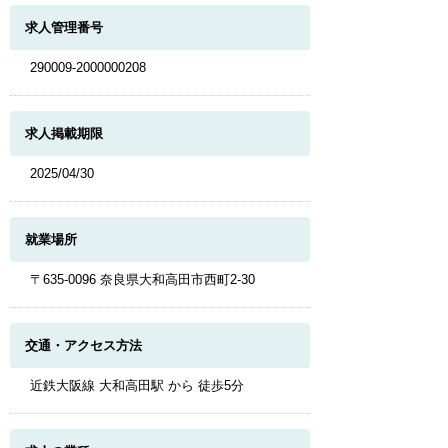
求人管理番号
290009-2000000208
求人掲載期限
2025/04/30
就業場所
〒635-0096 奈良県大和高田市西町2-30
交通・アクセス方法
近鉄大阪線 大和高田駅 から 徒歩5分