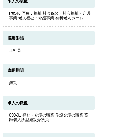
求人の業種
P8546 医療，福祉 社会保険・社会福祉・介護
事業 老人福祉・介護事業 有料老人ホーム
雇用形態
正社員
雇用期間
無期
求人の職種
050-01 福祉・介護の職業 施設介護の職業 高
齢者入所型施設介護員