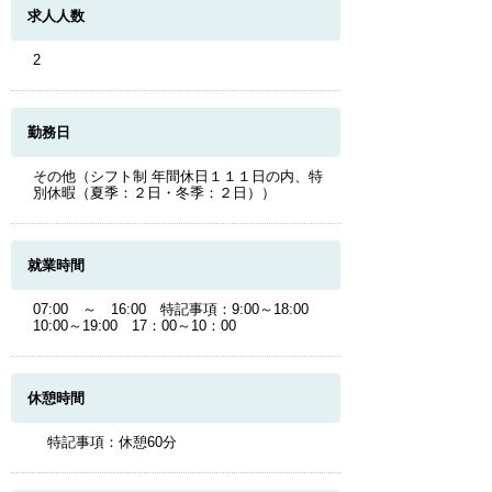
求人人数
2
勤務日
その他（シフト制 年間休日１１１日の内、特
別休暇（夏季：２日・冬季：２日））
就業時間
07:00 ～ 16:00 特記事項：9:00～18:00
10:00～19:00 17：00～10：00
休憩時間
特記事項：休憩60分