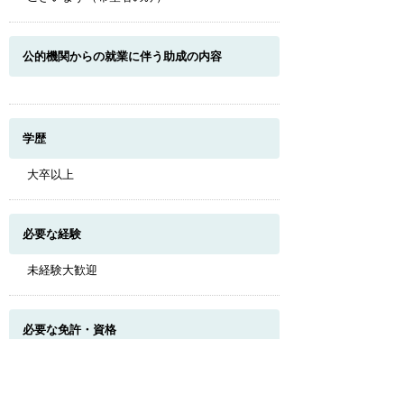
公的機関からの就業に伴う助成の内容
学歴
大卒以上
必要な経験
未経験大歓迎
このページのトップへ
必要な免許・資格
普通自動車免許