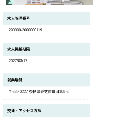
求人管理番号
290009-2000000119
求人掲載期限
2027/03/17
就業場所
〒639-0227 奈良県香芝市鎌田109-6
交通・アクセス方法