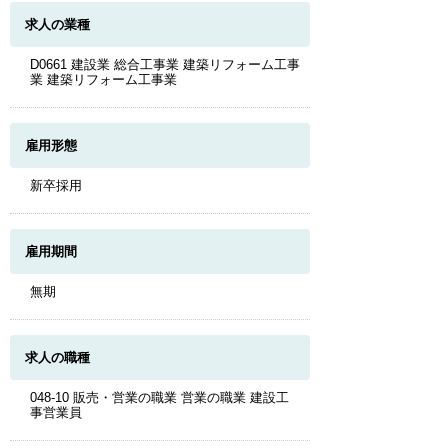
求人の業種
D0661 建設業 総合工事業 建築リフォーム工事
業 建築リフォーム工事業
雇用形態
新卒採用
雇用期間
無期
求人の職種
048-10 販売・営業の職業 営業の職業 建設工
事営業員