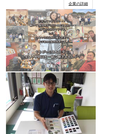
企業の詳細