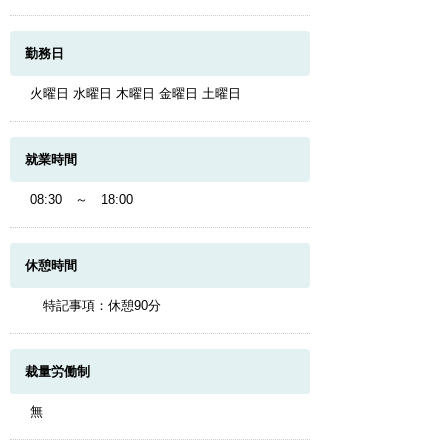
勤務日
火曜日 水曜日 木曜日 金曜日 土曜日
就業時間
08:30 ～ 18:00
休憩時間
特記事項：休憩90分
裁量労働制
無