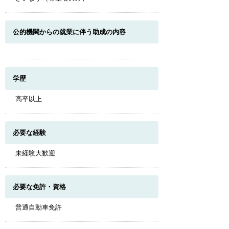
公的機関からの就業に伴う助成の内容
学歴
高卒以上
必要な経験
未経験大歓迎
必要な免許・資格
このページのトップへ
普通自動車免許