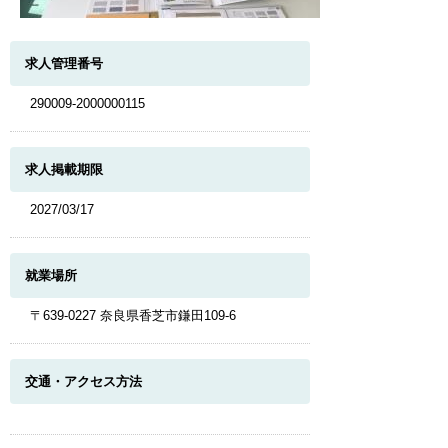
求人管理番号
290009-2000000115
求人掲載期限
2027/03/17
就業場所
〒639-0227 奈良県香芝市鎌田109-6
交通・アクセス方法