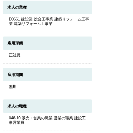
求人の業種
D0661 建設業 総合工事業 建築リフォーム工事
業 建築リフォーム工事業
雇用形態
正社員
雇用期間
無期
求人の職種
048-10 販売・営業の職業 営業の職業 建設工
事営業員