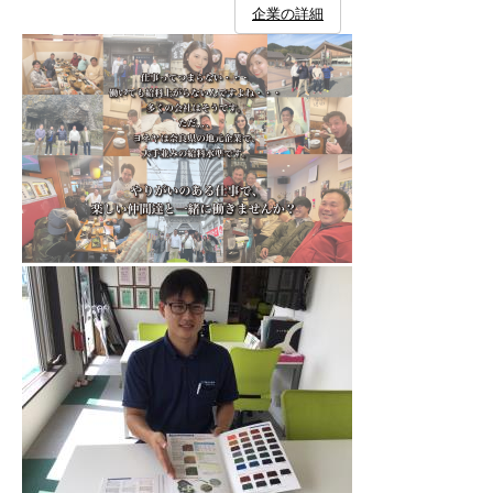
企業の詳細