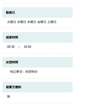
勤務日
火曜日 水曜日 木曜日 金曜日 土曜日
就業時間
08:30 ～ 18:00
休憩時間
特記事項：休憩90分
裁量労働制
無