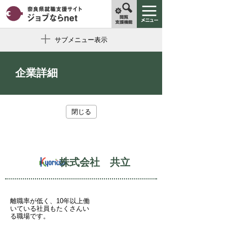
サブメニュー表示
企業詳細
閉じる
株式会社 共立
離職率が低く、10年以上働
いている社員もたくさんい
る職場です。