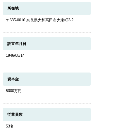
所在地
〒635-0016 奈良県大和高田市大東町2-2
設立年月日
1946/08/14
資本金
5000万円
従業員数
53名