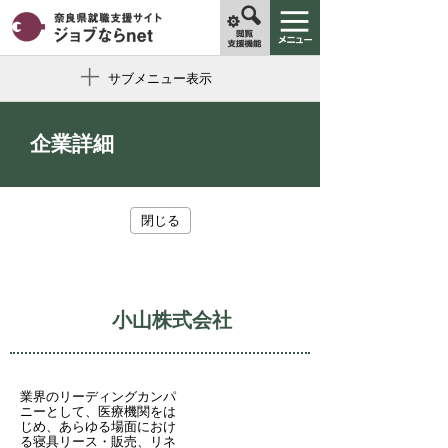
サブメニュー表示
企業詳細
閉じる
小山株式会社
業界のリーディングカンパ
ニーとして、医療機関をは
じめ、あらゆる場面におけ
る寝具リース・販売、リネ