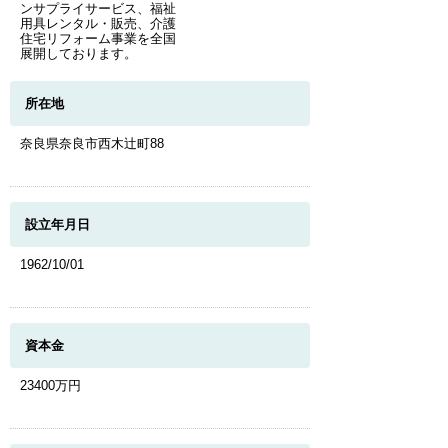
ンサプライサービス、福祉
用具レンタル・販売、介護
住宅リフォーム事業を全国
展開しております。
所在地
奈良県奈良市西木辻町88
設立年月日
1962/10/01
資本金
23400万円