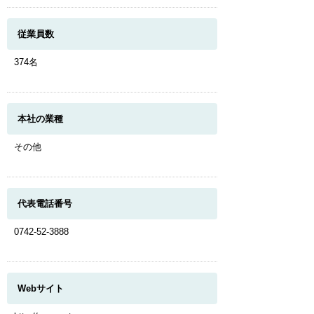
従業員数
374名
本社の業種
その他
代表電話番号
0742-52-3888
Webサイト