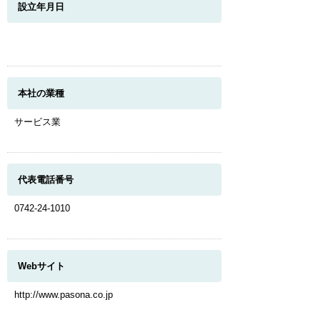
設立年月日
本社の業種
サービス業
代表電話番号
0742-24-1010
Webサイト
http://www.pasona.co.jp