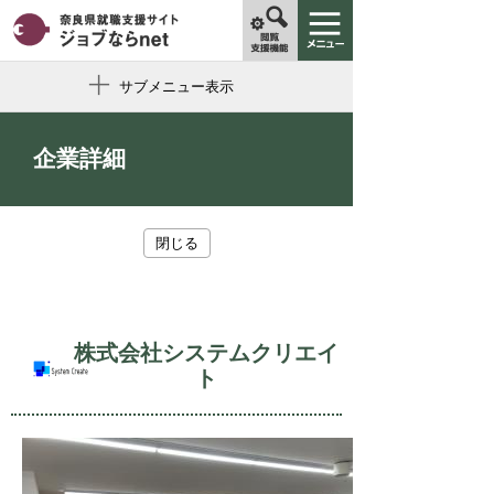
サブメニュー表示
企業詳細
閉じる
株式会社システムクリエイ
ト