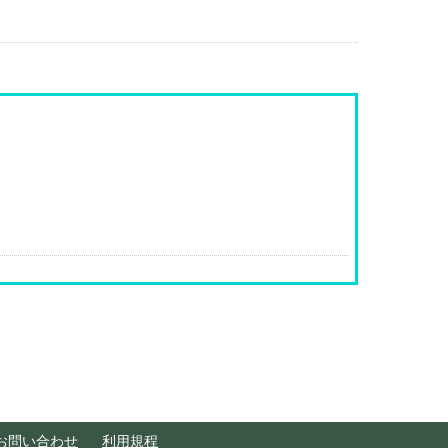
お問い合わせ
利用規程