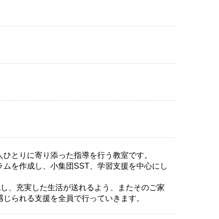
人ひとりに寄り添った指導を行う教室です。
ムを作成し、小集団SST、学習支援を中心にし
し、充実した生活が送れるよう、またそのご家
感じられる支援を全員で行っていきます。