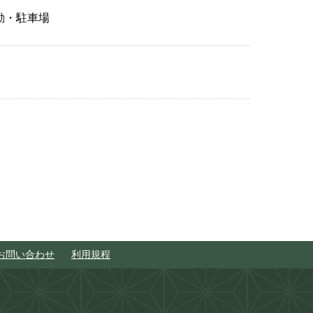
勤・駐車場
お問い合わせ
利用規程
このページのトップへ