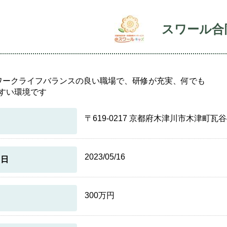
スワール合
ワークライフバランスの良い職場で、研修が充実、何でも
すい環境です
〒619-0217 京都府木津川市木津町瓦谷
2023/05/16
月日
300万円