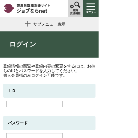
サブメニュー表示
ログイン
登録情報の閲覧や登録内容の変更をするには、お持
ちのIDとパスワードを入力してください。
個人会員様のみログイン可能です。
ＩＤ
パスワード