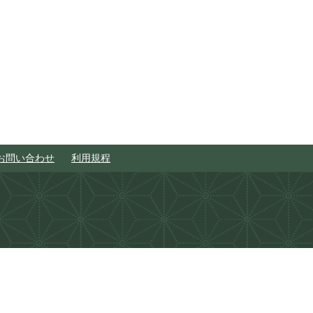
お問い合わせ
利用規程