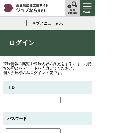
サブメニュー表示
ログイン
登録情報の閲覧や登録内容の変更をするには、お持
ちのIDとパスワードを入力してください。
個人会員様のみログイン可能です。
ＩＤ
パスワード