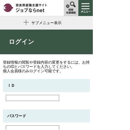
サブメニュー表示
ログイン
登録情報の閲覧や登録内容の変更をするには、お持
ちのIDとパスワードを入力してください。
個人会員様のみログイン可能です。
ＩＤ
パスワード