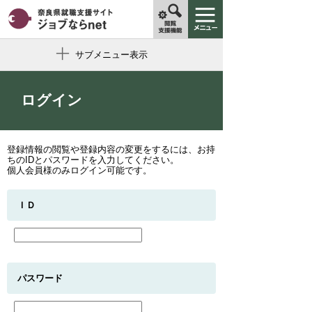
サブメニュー表示
ログイン
登録情報の閲覧や登録内容の変更をするには、お持
ちのIDとパスワードを入力してください。
個人会員様のみログイン可能です。
ＩＤ
パスワード