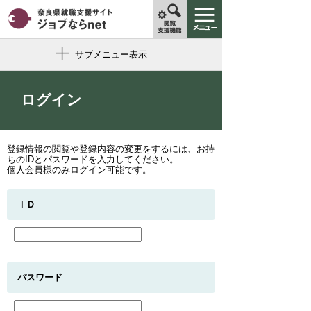
サブメニュー表示
ログイン
登録情報の閲覧や登録内容の変更をするには、お持
ちのIDとパスワードを入力してください。
個人会員様のみログイン可能です。
ＩＤ
パスワード