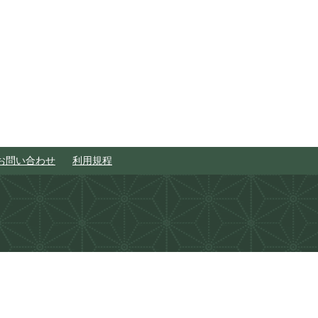
お問い合わせ
利用規程